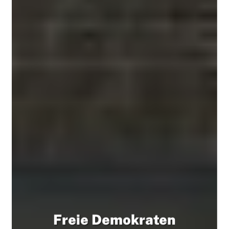
Freie Demokraten