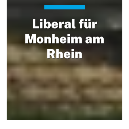
Liberal für
Monheim am
Rhein