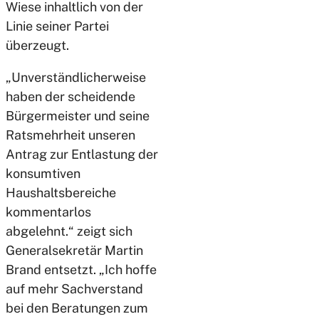
Wiese inhaltlich von der
Linie seiner Partei
überzeugt.
„Unverständlicherweise
haben der scheidende
Bürgermeister und seine
Ratsmehrheit unseren
Antrag zur Entlastung der
konsumtiven
Haushaltsbereiche
kommentarlos
abgelehnt.“ zeigt sich
Generalsekretär Martin
Brand entsetzt. „Ich hoffe
auf mehr Sachverstand
bei den Beratungen zum