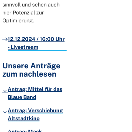
sinnvoll und sehen auch
hier Potenzial zur
Optimierung.
12.12.2024 / 16:00 Uhr
- Livestream
Unsere Anträge
zum nachlesen
Antrag: Mittel für das
Blaue Band
Antrag: Verschiebung
Altstadtkino
Antrag: Mack-