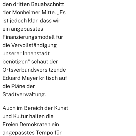
den dritten Bauabschnitt
der Monheimer Mitte. „Es
ist jedoch klar, dass wir
ein angepasstes
Finanzierungsmodell für
die Vervollständigung
unserer Innenstadt
benötigen“ schaut der
Ortsverbandsvorsitzende
Eduard Mayer kritisch auf
die Pläne der
Stadtverwaltung.
Auch im Bereich der Kunst
und Kultur halten die
Freien Demokraten ein
angepasstes Tempo für