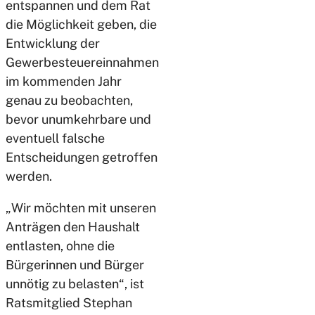
entspannen und dem Rat
die Möglichkeit geben, die
Entwicklung der
Gewerbesteuereinnahmen
im kommenden Jahr
genau zu beobachten,
bevor unumkehrbare und
eventuell falsche
Entscheidungen getroffen
werden.
„Wir möchten mit unseren
Anträgen den Haushalt
entlasten, ohne die
Bürgerinnen und Bürger
unnötig zu belasten“, ist
Ratsmitglied Stephan