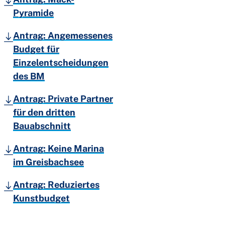
Pyramide
Antrag: Angemessenes
Budget für
Einzelentscheidungen
des BM
Antrag: Private Partner
für den dritten
Bauabschnitt
Antrag: Keine Marina
im Greisbachsee
Antrag: Reduziertes
Kunstbudget