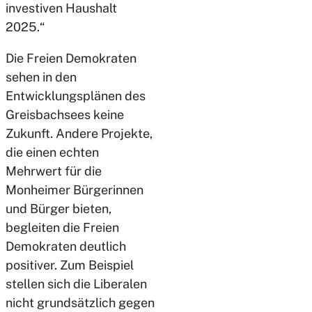
investiven Haushalt
2025.“
Die Freien Demokraten
sehen in den
Entwicklungsplänen des
Greisbachsees keine
Zukunft. Andere Projekte,
die einen echten
Mehrwert für die
Monheimer Bürgerinnen
und Bürger bieten,
begleiten die Freien
Demokraten deutlich
positiver. Zum Beispiel
stellen sich die Liberalen
nicht grundsätzlich gegen