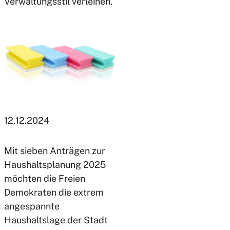
Verwaltungsstil verleihen.
12.12.2024
Mit sieben Anträgen zur
Haushaltsplanung 2025
möchten die Freien
Demokraten die extrem
angespannte
Haushaltslage der Stadt