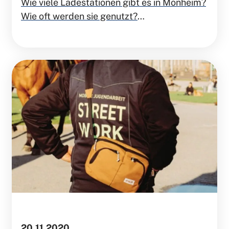
Wie viele Ladestationen gibt es in Monheim?
Wie oft werden sie genutzt?
Wir haben nachgefragt.
20.11.2020