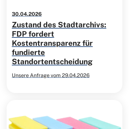
30.04.2026
Zustand des Stadtarchivs:
FDP fordert
Kostentransparenz für
fundierte
Standortentscheidung
Unsere Anfrage vom 29.04.2026