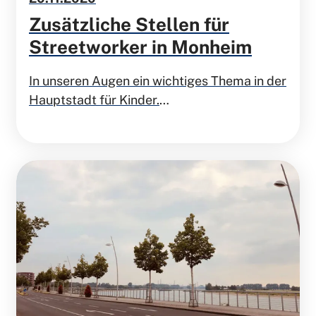
Zusätzliche Stellen für
Streetworker in Monheim
In unseren Augen ein wichtiges Thema in der
Hauptstadt für Kinder.
Wir möchten die Stellen im Haushalt 2021
budgetiert wissen.