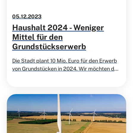
05.12.2023
Haushalt 2024 - Weniger
Mittel für den
Grundstückserwerb
Die Stadt plant 10 Mio. Euro für den Erwerb
von Grundstücken in 2024. Wir möchten das
Budget halbieren und privaten Investoren
den Vortritt lassen.