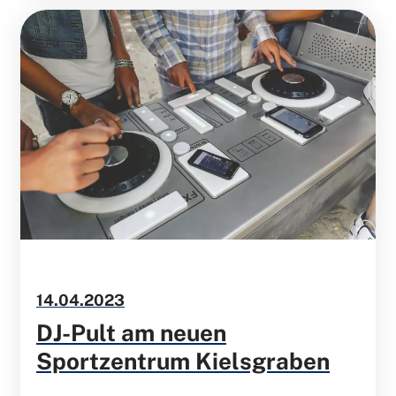
14.04.2023
DJ-Pult am neuen
Sportzentrum Kielsgraben