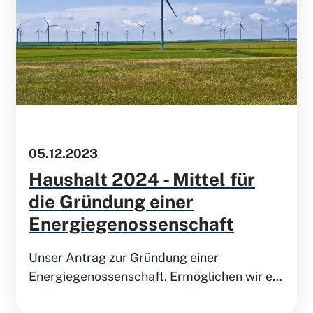
05.12.2023
Haushalt 2024 - Mittel für
die Gründung einer
Energiegenossenschaft
Unser Antrag zur Gründung einer
Energiegenossenschaft. Ermöglichen wir es
den Monheimer Bürgerinnen und Bürgern