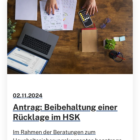
02.11.2024
Antrag: Beibehaltung einer
Rücklage im HSK
Im Rahmen der Beratungen zum