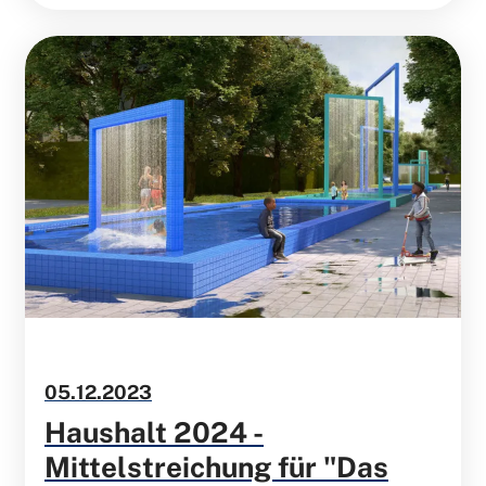
direkt zu profitieren.
05.12.2023
Haushalt 2024 -
Mittelstreichung für "Das