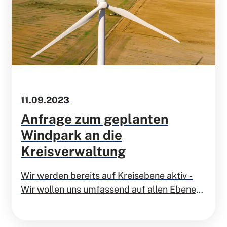
11.09.2023
Anfrage zum geplanten
Windpark an die
Kreisverwaltung
Wir werden bereits auf Kreisebene aktiv -
Wir wollen uns umfassend auf allen Ebenen
informieren.