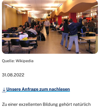
Quelle: Wikipedia
31.08.2022
Unsere Anfrage zum nachlesen
Zu einer exzellenten Bildung gehört natürlich