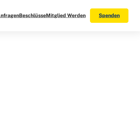
Anfragen
Beschlüsse
Mitglied Werden
Spenden