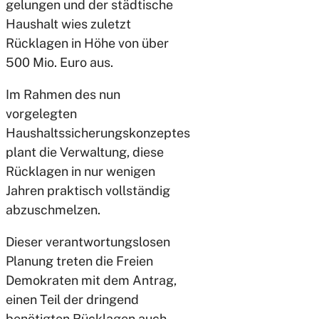
gelungen und der städtische
Haushalt wies zuletzt
Rücklagen in Höhe von über
500 Mio. Euro aus.
Im Rahmen des nun
vorgelegten
Haushaltssicherungskonzeptes
plant die Verwaltung, diese
Rücklagen in nur wenigen
Jahren praktisch vollständig
abzuschmelzen.
Dieser verantwortungslosen
Planung treten die Freien
Demokraten mit dem Antrag,
einen Teil der dringend
benötigten Rücklagen auch