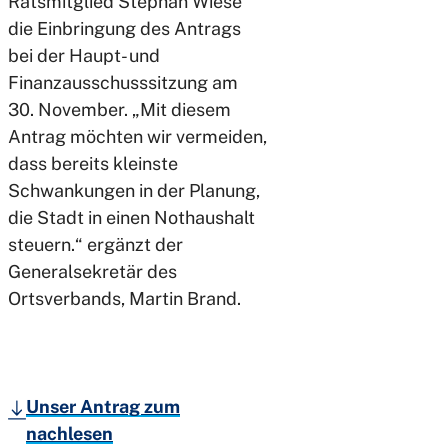
Ratsmitglied Stephan Wiese
die Einbringung des Antrags
bei der Haupt- und
Finanzausschusssitzung am
30. November. „Mit diesem
Antrag möchten wir vermeiden,
dass bereits kleinste
Schwankungen in der Planung,
die Stadt in einen Nothaushalt
steuern.“ ergänzt der
Generalsekretär des
Ortsverbands, Martin Brand.
Unser Antrag zum
nachlesen