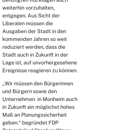
weiterhin vorzuhalten,
entgegen. Aus Sicht der
Liberalen müssen die
Ausgaben der Stadt in den
kommenden Jahren so weit
reduziert werden, dass die
Stadt auch in Zukunft in der
Lage ist, auf unvorhergesehene
Ereignisse reagieren zu können.
„Wir müssen den Bürgerinnen
und Bürgern sowie den
Unternehmen in Monheim auch
in Zukunft ein möglichst hohes
Maß an Planungssicherheit
geben.“ begründet FDP