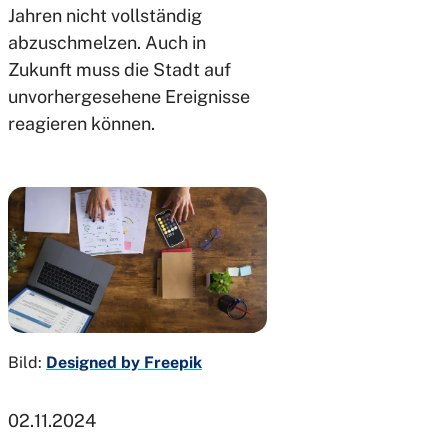
Jahren nicht vollständig
abzuschmelzen. Auch in
Zukunft muss die Stadt auf
unvorhergesehene Ereignisse
reagieren können.
Bild:
Designed by Freepik
02.11.2024