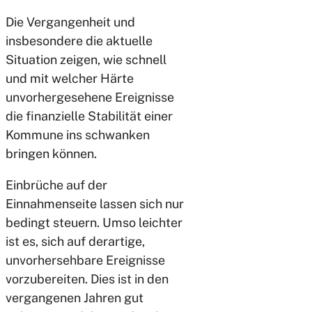
Die Vergangenheit und
insbesondere die aktuelle
Situation zeigen, wie schnell
und mit welcher Härte
unvorhergesehene Ereignisse
die finanzielle Stabilität einer
Kommune ins schwanken
bringen können.
Einbrüche auf der
Einnahmenseite lassen sich nur
bedingt steuern. Umso leichter
ist es, sich auf derartige,
unvorhersehbare Ereignisse
vorzubereiten. Dies ist in den
vergangenen Jahren gut