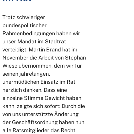
Trotz schwieriger
bundespolitischer
Rahmenbedingungen haben wir
unser Mandat im Stadtrat
verteidigt. Martin Brand hat im
November die Arbeit von Stephan
Wiese übernommen, dem wir für
seinen jahrelangen,
unermüdlichen Einsatz im Rat
herzlich danken. Dass eine
einzelne Stimme Gewicht haben
kann, zeigte sich sofort: Durch die
von uns unterstützte Änderung
der Geschäftsordnung haben nun
alle Ratsmitglieder das Recht,