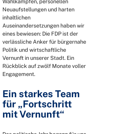
Wahlkämpfen, personellen
Neuaufstellungen und harten
inhaltlichen
Auseinandersetzungen haben wir
eines bewiesen: Die FDP ist der
verlässliche Anker für bürgernahe
Politik und wirtschaftliche
Vernunft in unserer Stadt. Ein
Rückblick auf zwölf Monate voller
Engagement.
Ein starkes Team
für „Fortschritt
mit Vernunft“