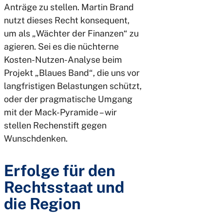
Anträge zu stellen. Martin Brand
nutzt dieses Recht konsequent,
um als „Wächter der Finanzen“ zu
agieren. Sei es die nüchterne
Kosten-Nutzen-Analyse beim
Projekt „Blaues Band“, die uns vor
langfristigen Belastungen schützt,
oder der pragmatische Umgang
mit der Mack-Pyramide – wir
stellen Rechenstift gegen
Wunschdenken.
Erfolge für den
Rechtsstaat und
die Region