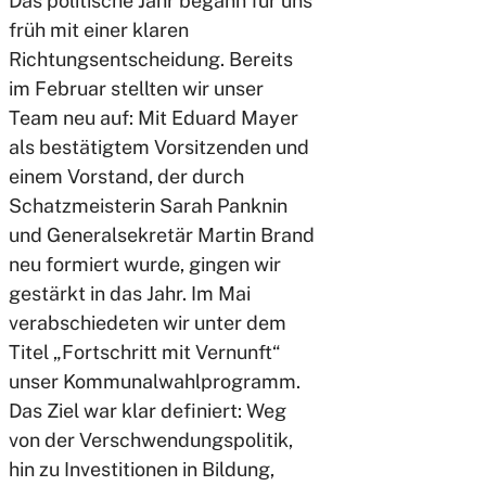
Das politische Jahr begann für uns
früh mit einer klaren
Richtungsentscheidung. Bereits
im Februar stellten wir unser
Team neu auf: Mit Eduard Mayer
als bestätigtem Vorsitzenden und
einem Vorstand, der durch
Schatzmeisterin Sarah Panknin
und Generalsekretär Martin Brand
neu formiert wurde, gingen wir
gestärkt in das Jahr. Im Mai
verabschiedeten wir unter dem
Titel „Fortschritt mit Vernunft“
unser Kommunalwahlprogramm.
Das Ziel war klar definiert: Weg
von der Verschwendungspolitik,
hin zu Investitionen in Bildung,