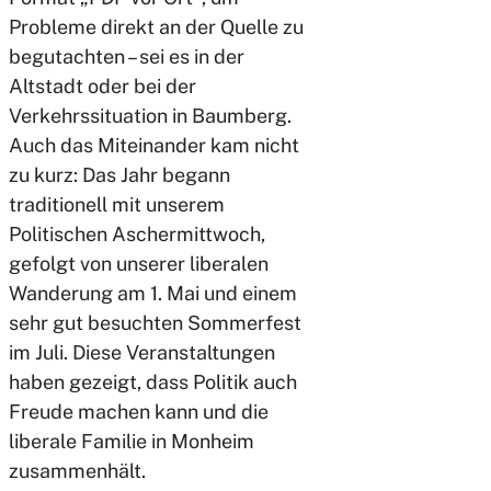
Probleme direkt an der Quelle zu
begutachten – sei es in der
Altstadt oder bei der
Verkehrssituation in Baumberg.
Auch das Miteinander kam nicht
zu kurz: Das Jahr begann
traditionell mit unserem
Politischen Aschermittwoch,
gefolgt von unserer liberalen
Wanderung am 1. Mai und einem
sehr gut besuchten Sommerfest
im Juli. Diese Veranstaltungen
haben gezeigt, dass Politik auch
Freude machen kann und die
liberale Familie in Monheim
zusammenhält.