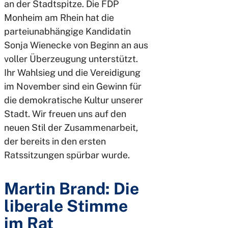
an der Stadtspitze. Die FDP
Monheim am Rhein hat die
parteiunabhängige Kandidatin
Sonja Wienecke von Beginn an aus
voller Überzeugung unterstützt.
Ihr Wahlsieg und die Vereidigung
im November sind ein Gewinn für
die demokratische Kultur unserer
Stadt. Wir freuen uns auf den
neuen Stil der Zusammenarbeit,
der bereits in den ersten
Ratssitzungen spürbar wurde.
Martin Brand: Die
liberale Stimme
im Rat