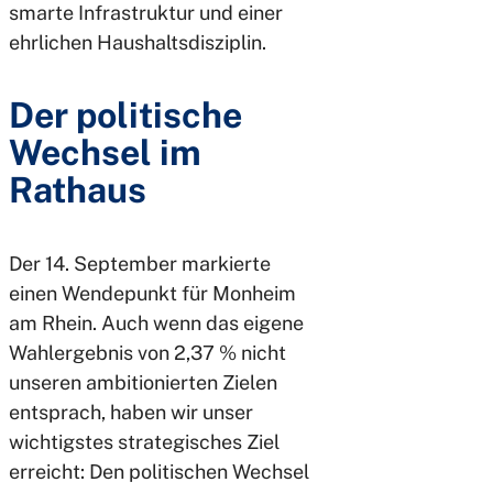
smarte Infrastruktur und einer
ehrlichen Haushaltsdisziplin.
Der politische
Wechsel im
Rathaus
Der 14. September markierte
einen Wendepunkt für Monheim
am Rhein. Auch wenn das eigene
Wahlergebnis von 2,37 % nicht
unseren ambitionierten Zielen
entsprach, haben wir unser
wichtigstes strategisches Ziel
erreicht: Den politischen Wechsel